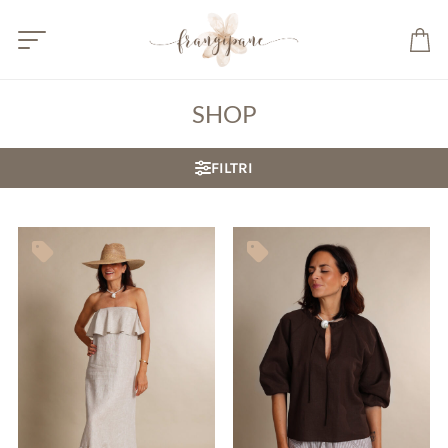
SHOP
FILTRI