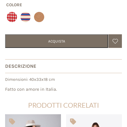
COLORE
ACQUISTA
DESCRIZIONE
Dimensioni: 40x33x18 cm
Fatto con amore in Italia.
PRODOTTI CORRELATI