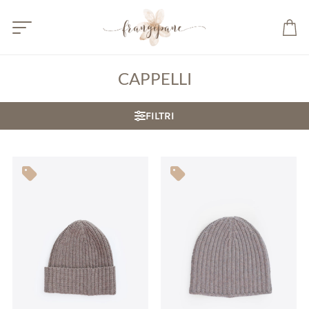
CAPPELLI
FILTRI