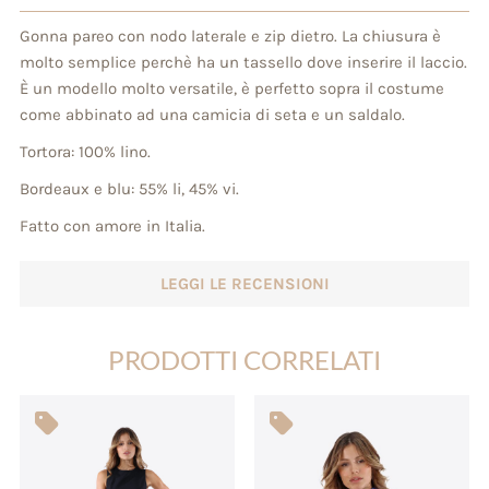
Gonna pareo con nodo laterale e zip dietro. La chiusura è
molto semplice perchè ha un tassello dove inserire il laccio.
È un modello molto versatile, è perfetto sopra il costume
come abbinato ad una camicia di seta e un saldalo.
Tortora: 100% lino.
Bordeaux e blu: 55% li, 45% vi.
Fatto con amore in Italia.
LEGGI LE RECENSIONI
PRODOTTI CORRELATI