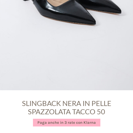
SLINGBACK NERA IN PELLE
SPAZZOLATA TACCO 50
Paga anche in 3 rate con Klarna