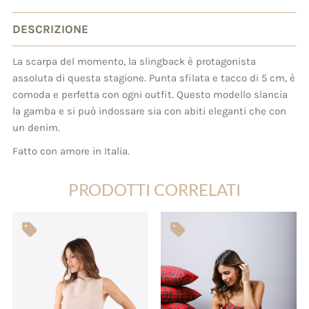
DESCRIZIONE
La scarpa del momento, la slingback è protagonista
assoluta di questa stagione. Punta sfilata e tacco di 5 cm, è
comoda e perfetta con ogni outfit. Questo modello slancia
la gamba e si può indossare sia con abiti eleganti che con
un denim.
Fatto con amore in Italia.
PRODOTTI CORRELATI