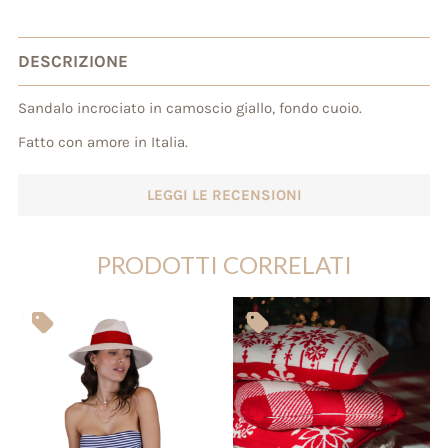
DESCRIZIONE
Sandalo incrociato in camoscio giallo, fondo cuoio.
Fatto con amore in Italia.
LEGGI LE RECENSIONI
PRODOTTI CORRELATI