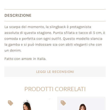
DESCRIZIONE
La scarpa del momento, la slingback è protagonista
assoluta di questa stagione. Punta sfilata e tacco di 5 cm, è
comoda e perfetta con ogni outfit. Questo modello slancia
la gamba e si può indossare sia con abiti eleganti che con
un denim.
Fatto con amore in Italia.
LEGGI LE RECENSIONI
PRODOTTI CORRELATI