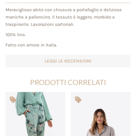
Meraviglioso abito con chiusura a portafoglio e deliziose
maniche a palloncino. Il tessuto è leggero, morbido e
traspirante. Lavorazioni sartoriali.
100% lino.
Fatto con amore in Italia.
LEGGI LE RECENSIONI
PRODOTTI CORRELATI