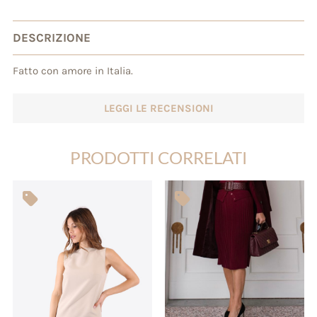
base di
recensioni
DESCRIZIONE
Fatto con amore in Italia.
LEGGI LE RECENSIONI
PRODOTTI CORRELATI