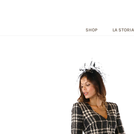
SHOP
LA STORIA