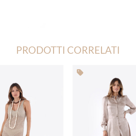
PRODOTTI CORRELATI