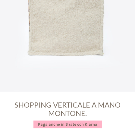
SHOPPING VERTICALE A MANO
MONTONE.
Paga anche in 3 rate con Klarna