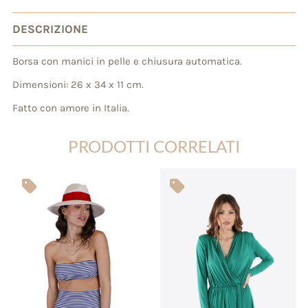
DESCRIZIONE
Borsa con manici in pelle e chiusura automatica.
Dimensioni: 26 x 34 x 11 cm.
Fatto con amore in Italia.
PRODOTTI CORRELATI