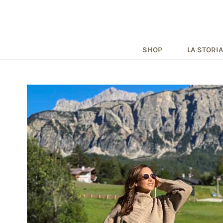
SHOP
LA STORIA