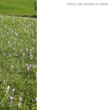
Fatto con amore in Italia