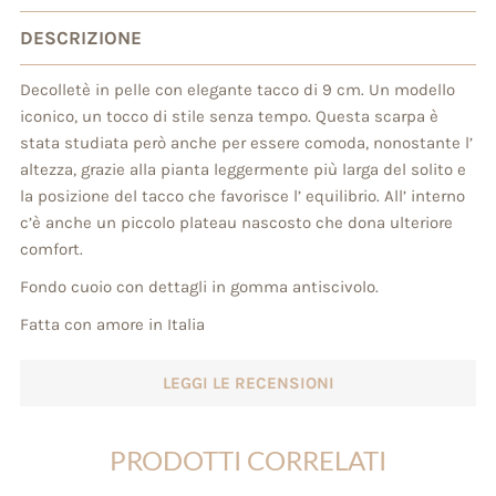
DESCRIZIONE
Decolletè in pelle con elegante tacco di 9 cm. Un modello
iconico, un tocco di stile senza tempo. Questa scarpa è
stata studiata però anche per essere comoda, nonostante l’
altezza, grazie alla pianta leggermente più larga del solito e
la posizione del tacco che favorisce l’ equilibrio. All’ interno
c’è anche un piccolo plateau nascosto che dona ulteriore
comfort.
Fondo cuoio con dettagli in gomma antiscivolo.
Fatta con amore in Italia
LEGGI LE RECENSIONI
PRODOTTI CORRELATI