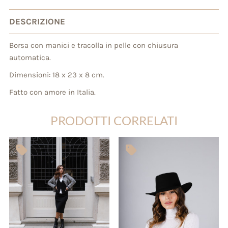
DESCRIZIONE
Borsa con manici e tracolla in pelle con chiusura
automatica.
Dimensioni: 18 x 23 x 8 cm.
Fatto con amore in Italia.
PRODOTTI CORRELATI