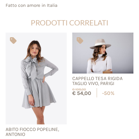
Fatto con amore in Italia
PRODOTTI CORRELATI
CAPPELLO TESA RIGIDA
TAGLIO VIVO, PARIGI
€
108,00
€
54,00
-50%
ABITO FIOCCO POPELINE,
ANTONIO