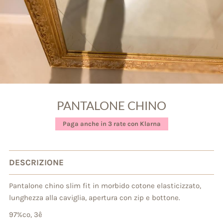
PANTALONE CHINO
Paga anche in 3 rate con Klarna
DESCRIZIONE
Pantalone chino slim fit in morbido cotone elasticizzato,
lunghezza alla caviglia, apertura con zip e bottone.
97%co, 3ê