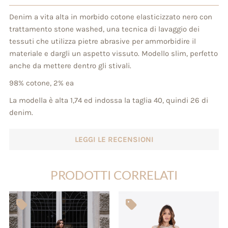
Denim a vita alta in morbido cotone elasticizzato nero con
trattamento stone washed, una tecnica di lavaggio dei
tessuti che utilizza pietre abrasive per ammorbidire il
materiale e dargli un aspetto vissuto. Modello slim, perfetto
anche da mettere dentro gli stivali.
98% cotone, 2% ea
La modella è alta 1,74 ed indossa la taglia 40, quindi 26 di
denim.
LEGGI LE RECENSIONI
PRODOTTI CORRELATI