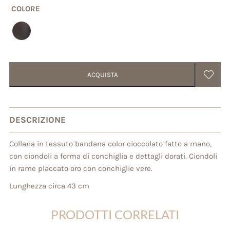
COLORE
ACQUISTA
DESCRIZIONE
Collana in tessuto bandana color cioccolato fatto a mano,
con ciondoli a forma di conchiglia e dettagli dorati. Ciondoli
in rame placcato oro con conchiglie vere.
Lunghezza circa 43 cm
PRODOTTI CORRELATI