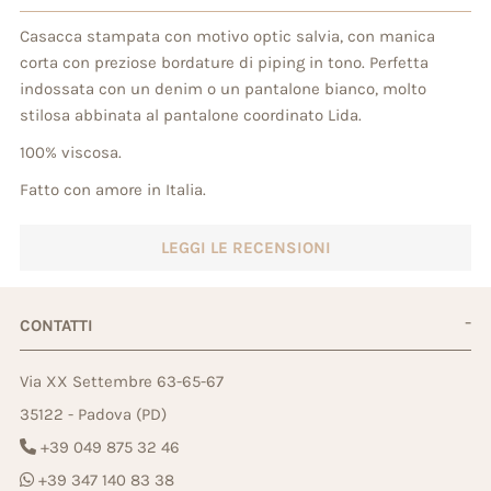
Casacca stampata con motivo optic salvia, con manica
corta con preziose bordature di piping in tono. Perfetta
indossata con un denim o un pantalone bianco, molto
stilosa abbinata al pantalone coordinato Lida.
100% viscosa.
Fatto con amore in Italia.
LEGGI LE RECENSIONI
CONTATTI
Via XX Settembre 63-65-67
35122 - Padova (PD)
+39 049 875 32 46
+39 347 140 83 38