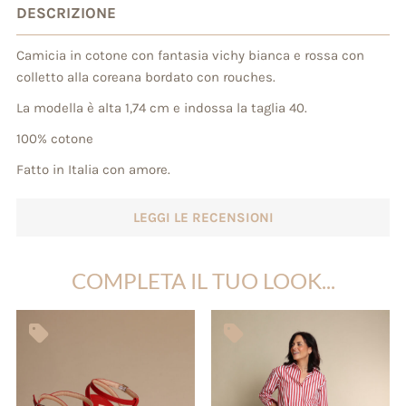
DESCRIZIONE
Camicia in cotone con fantasia vichy bianca e rossa con
colletto alla coreana bordato con rouches.
La modella è alta 1,74 cm e indossa la taglia 40.
100% cotone
Fatto in Italia con amore.
LEGGI LE RECENSIONI
COMPLETA IL TUO LOOK...